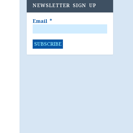
NEWSLETTER SIGN UP
Email
*