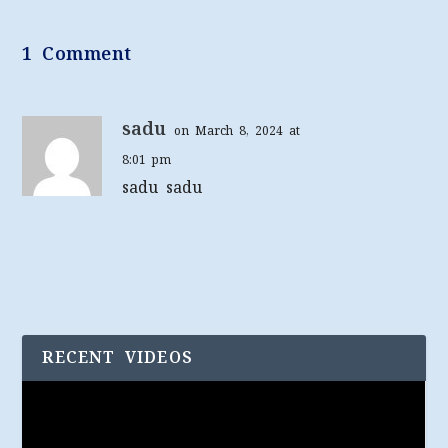
1 Comment
sadu
on March 8, 2024 at
8:01 pm
sadu sadu
RECENT VIDEOS