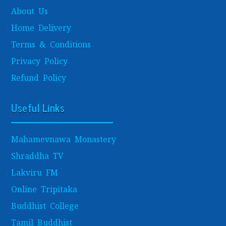
About Us
Home Delivery
Terms & Conditions
Privacy Policy
Refund Policy
Useful Links
Mahamevnawa Monastery
Shraddha TV
Lakviru FM
Online Tripitaka
Buddhist College
Tamil Buddhist