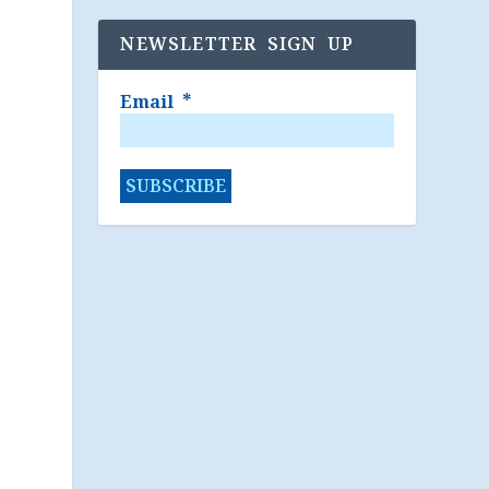
NEWSLETTER SIGN UP
Email
*