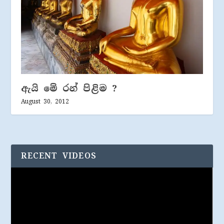
ඇයි මේ රන් පිළිම ?
August 30, 2012
RECENT VIDEOS