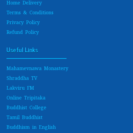
Home Delivery
Terms & Conditions
Privacy Policy
Refund Policy
Useful Links
Mahamevnawa Monastery
Shraddha TV
Lakviru FM
Online Tripitaka
Buddhist College
Tamil Buddhist
Buddhism in English