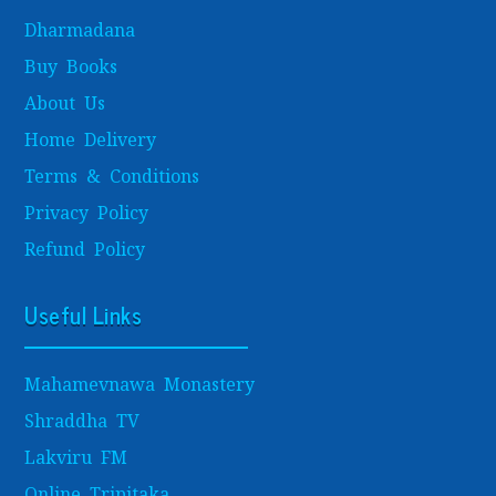
Dharmadana
Buy Books
About Us
Home Delivery
Terms & Conditions
Privacy Policy
Refund Policy
Useful Links
Mahamevnawa Monastery
Shraddha TV
Lakviru FM
Online Tripitaka