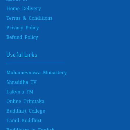
Home Delivery
Terms & Conditions
Privacy Policy
Refund Policy
Useful Links
Mahamevnawa Monastery
Shraddha TV
Lakviru FM
Online Tripitaka
Buddhist College
Tamil Buddhist