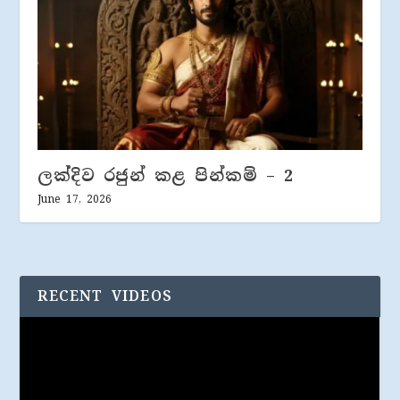
ලක්දිව රජුන් කළ පින්කම් – 2
June 17, 2026
RECENT VIDEOS