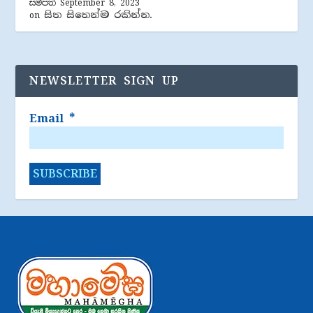
සම්පත්
September 8, 2023
සිත සිතෙන්ම රකින්න.
on
NEWSLETTER SIGN UP
Email
*