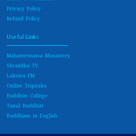
Privacy Policy
Refund Policy
Useful Links
Mahamevnawa Monastery
Shraddha TV
Lakviru FM
Online Tripitaka
Buddhist College
Tamil Buddhist
Buddhism in English