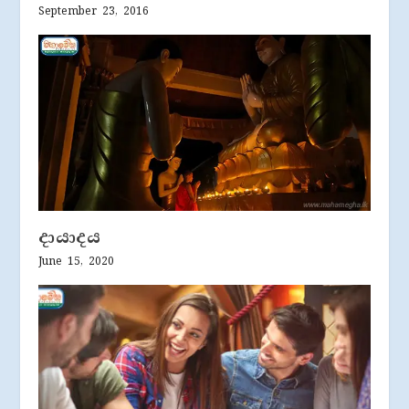
September 23, 2016
දායාදය
June 15, 2020