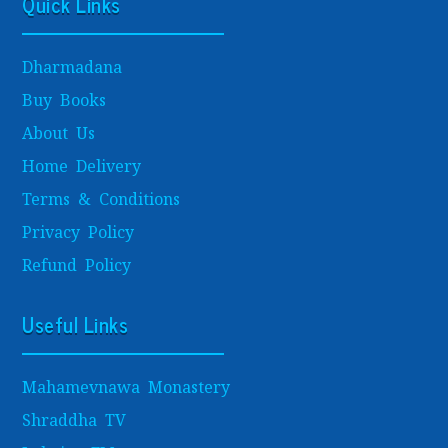
Quick Links
Dharmadana
Buy Books
About Us
Home Delivery
Terms & Conditions
Privacy Policy
Refund Policy
Useful Links
Mahamevnawa Monastery
Shraddha TV