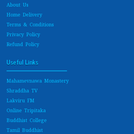
About Us
Home Delivery
Terms & Conditions
Privacy Policy
Refund Policy
Useful Links
Mahamevnawa Monastery
Shraddha TV
Lakviru FM
Online Tripitaka
Buddhist College
Tamil Buddhist