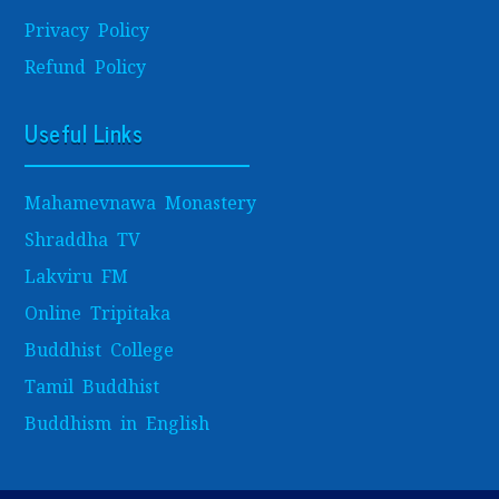
Privacy Policy
Refund Policy
Useful Links
Mahamevnawa Monastery
Shraddha TV
Lakviru FM
Online Tripitaka
Buddhist College
Tamil Buddhist
Buddhism in English