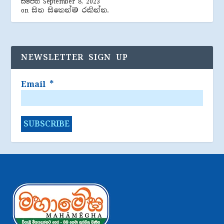
සම්පත්
September 8, 2023
සිත සිතෙන්ම රකින්න.
on
NEWSLETTER SIGN UP
Email
*