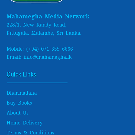
Mahamegha Media Network
228/1, New Kandy Road,
Pittugala, Malambe, Sri Lanka.
Mobile: (+94) 071 555 6666
Email: info@mahamegha.lk
Quick Links
Dharmadana
Buy Books
About Us
Home Delivery
Terms & Conditions