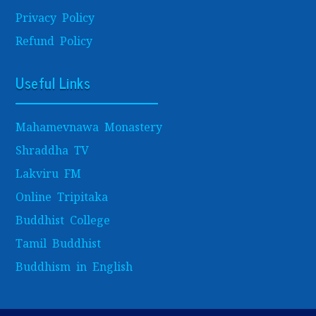
Privacy Policy
Refund Policy
Useful Links
Mahamevnawa Monastery
Shraddha TV
Lakviru FM
Online Tripitaka
Buddhist College
Tamil Buddhist
Buddhism in English