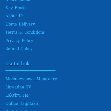
Buy Books
About Us
Home Delivery
Terms & Conditions
Privacy Policy
Refund Policy
Useful Links
Mahamevnawa Monastery
Shraddha TV
Lakviru FM
Online Tripitaka