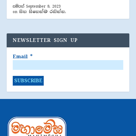
සම්පත්
September 8, 2023
සිත සිතෙන්ම රකින්න.
on
NEWSLETTER SIGN UP
Email
*