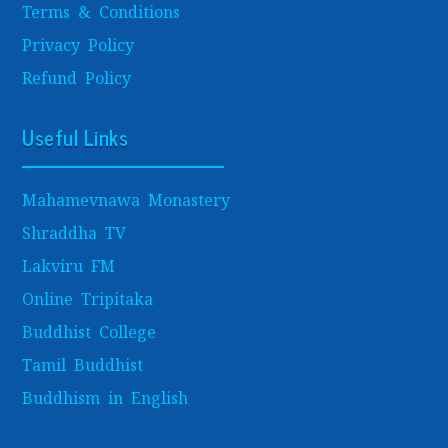
Terms & Conditions
Privacy Policy
Refund Policy
Useful Links
Mahamevnawa Monastery
Shraddha TV
Lakviru FM
Online Tripitaka
Buddhist College
Tamil Buddhist
Buddhism in English