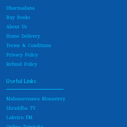
Dharmadana
Buy Books
About Us
Home Delivery
Terms & Conditions
Privacy Policy
Refund Policy
Useful Links
Mahamevnawa Monastery
Shraddha TV
Lakviru FM
Online Tripitaka