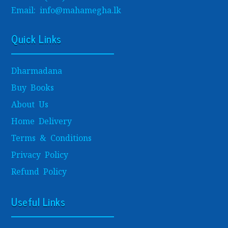
Email: info@mahamegha.lk
Quick Links
Dharmadana
Buy Books
About Us
Home Delivery
Terms & Conditions
Privacy Policy
Refund Policy
Useful Links