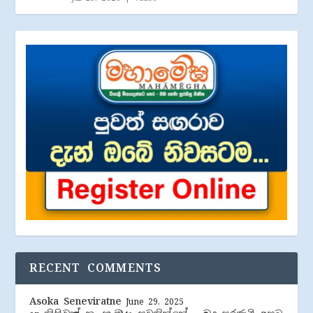
RECENT COMMENTS
Asoka Seneviratne
June 29, 2025