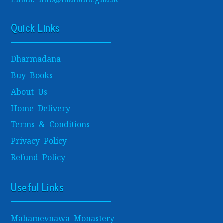
Quick Links
Dharmadana
Buy Books
About Us
Home Delivery
Terms & Conditions
Privacy Policy
Refund Policy
Useful Links
Mahamevnawa Monastery