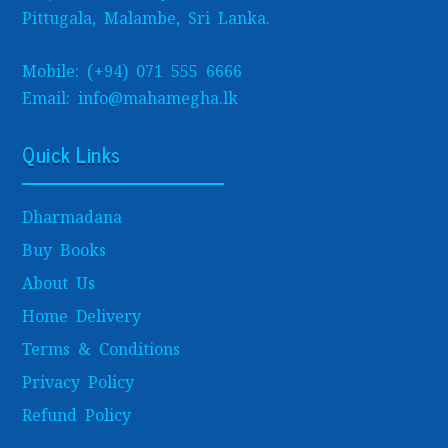
Pittugala, Malambe, Sri Lanka.
Mobile: (+94) 071 555 6666
Email: info@mahamegha.lk
Quick Links
Dharmadana
Buy Books
About Us
Home Delivery
Terms & Conditions
Privacy Policy
Refund Policy