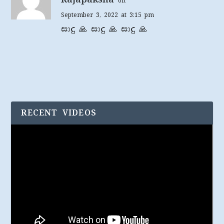
on
September 3, 2022 at 3:15 pm
සාදු 🙏 සාදු 🙏 සාදු 🙏
RECENT VIDEOS