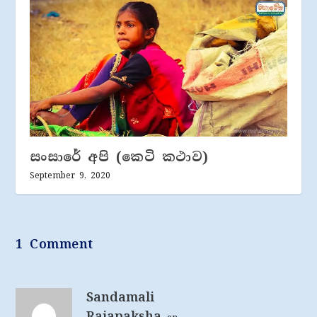
සංසාරේ අපි (කෙටි කථාව)
September 9, 2020
1 Comment
Sandamali
Rajapaksha