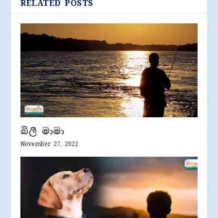
RELATED POSTS
බිලී මාමා
November 27, 2022