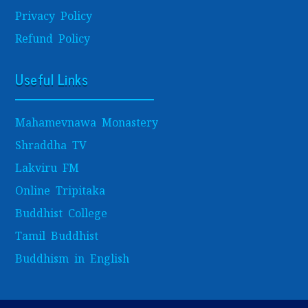
Privacy Policy
Refund Policy
Useful Links
Mahamevnawa Monastery
Shraddha TV
Lakviru FM
Online Tripitaka
Buddhist College
Tamil Buddhist
Buddhism in English