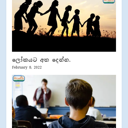
ලෝකයට අත දෙන්න.
February 8, 2022