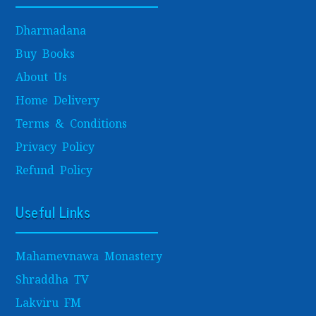
Dharmadana
Buy Books
About Us
Home Delivery
Terms & Conditions
Privacy Policy
Refund Policy
Useful Links
Mahamevnawa Monastery
Shraddha TV
Lakviru FM