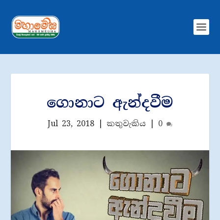
ගොනාට ඇන්දවීම
Jul 23, 2018
|
කතුවැකිය
|
0