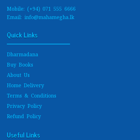
Mobile: (+94) 071 555 6666
Email: info@mahamegha.lk
Quick Links
Dharmadana
Buy Books
About Us
Home Delivery
Terms & Conditions
Privacy Policy
Refund Policy
Useful Links