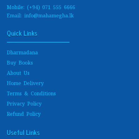
Mobile: (+94) 071 555 6666
Email: info@mahamegha.lk
Quick Links
Dharmadana
Buy Books
About Us
Home Delivery
Terms & Conditions
Privacy Policy
Refund Policy
Useful Links