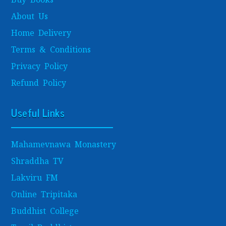
About Us
Home Delivery
Terms & Conditions
Privacy Policy
Refund Policy
Useful Links
Mahamevnawa Monastery
Shraddha TV
Lakviru FM
Online Tripitaka
Buddhist College