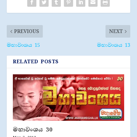
PREVIOUS
NEXT
මහාවංශය 15
මහාවංශය 13
RELATED POSTS
මහාවංශය 30