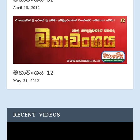
April 15, 2012
මහාවංශය 12
May 31, 2012
RECENT VIDEOS