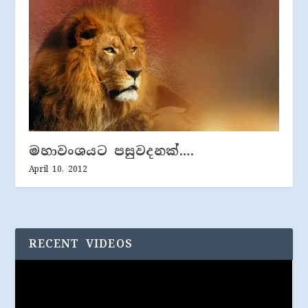
මහාවංශයට පසුවදනක්….
April 10, 2012
RECENT VIDEOS