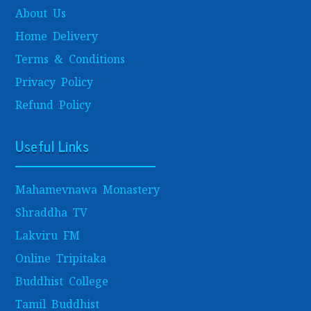
About Us
Home Delivery
Terms & Conditions
Privacy Policy
Refund Policy
Useful Links
Mahamevnawa Monastery
Shraddha TV
Lakviru FM
Online Tripitaka
Buddhist College
Tamil Buddhist