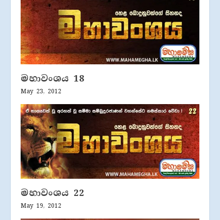
මහාවංශය 18
May 23, 2012
මහාවංශය 22
May 19, 2012