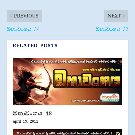
PREVIOUS
NEXT
මහාවංශය 34
මහාවංශය 32
RELATED POSTS
මහාවංශය 48
April 19, 2012