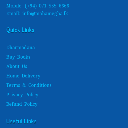
Mobile: (+94) 071 555 6666
Email: info@mahamegha.lk
Quick Links
Dharmadana
Buy Books
About Us
Home Delivery
Terms & Conditions
Privacy Policy
Refund Policy
Useful Links