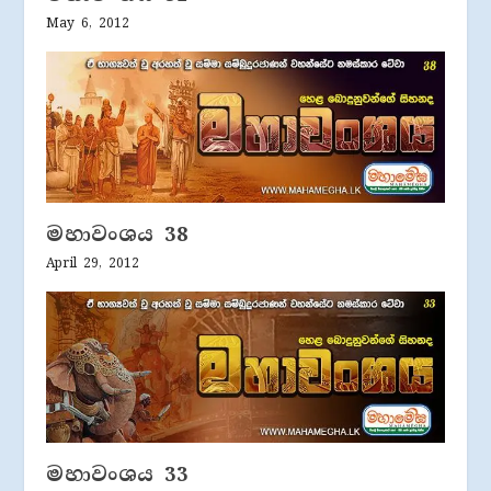
May 6, 2012
මහාවංශය 38
April 29, 2012
මහාවංශය 33