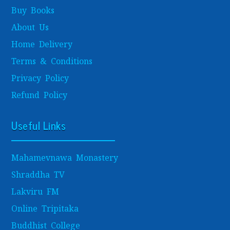
Buy Books
About Us
Home Delivery
Terms & Conditions
Privacy Policy
Refund Policy
Useful Links
Mahamevnawa Monastery
Shraddha TV
Lakviru FM
Online Tripitaka
Buddhist College