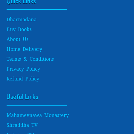
Quick Links
Dharmadana
Buy Books
About Us
Home Delivery
Terms & Conditions
Privacy Policy
Refund Policy
Useful Links
Mahamevnawa Monastery
Shraddha TV