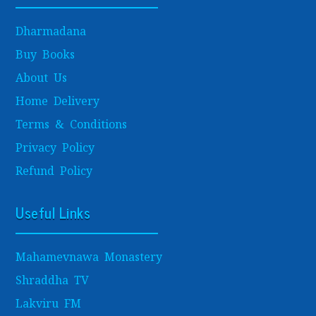
Dharmadana
Buy Books
About Us
Home Delivery
Terms & Conditions
Privacy Policy
Refund Policy
Useful Links
Mahamevnawa Monastery
Shraddha TV
Lakviru FM