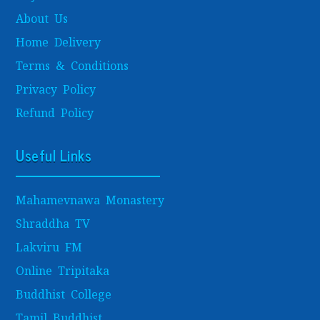
About Us
Home Delivery
Terms & Conditions
Privacy Policy
Refund Policy
Useful Links
Mahamevnawa Monastery
Shraddha TV
Lakviru FM
Online Tripitaka
Buddhist College
Tamil Buddhist