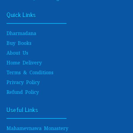
Quick Links
Dharmadana
Buy Books
About Us
Home Delivery
Terms & Conditions
Privacy Policy
Refund Policy
Useful Links
Mahamevnawa Monastery