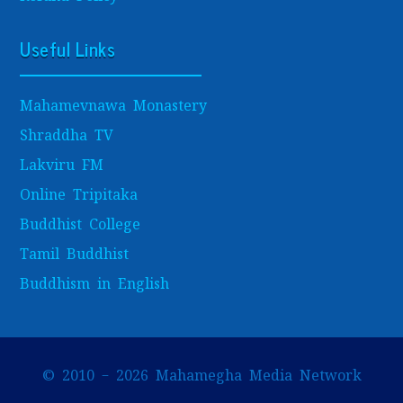
Useful Links
Mahamevnawa Monastery
Shraddha TV
Lakviru FM
Online Tripitaka
Buddhist College
Tamil Buddhist
Buddhism in English
© 2010 – 2026 Mahamegha Media Network