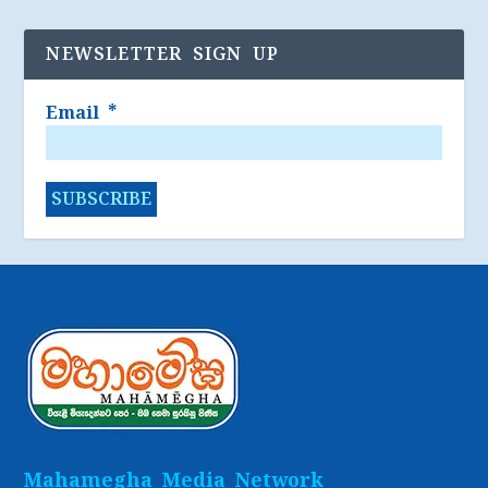
NEWSLETTER SIGN UP
Email
*
Mahamegha Media Network