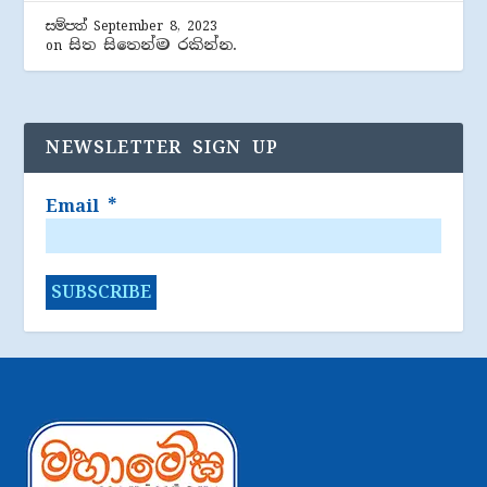
සම්පත්
September 8, 2023
සිත සිතෙන්ම රකින්න.
on
NEWSLETTER SIGN UP
Email
*