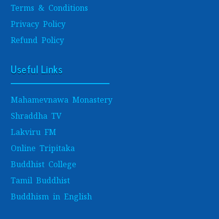
Terms & Conditions
Privacy Policy
Refund Policy
Useful Links
Mahamevnawa Monastery
Shraddha TV
Lakviru FM
Online Tripitaka
Buddhist College
Tamil Buddhist
Buddhism in English