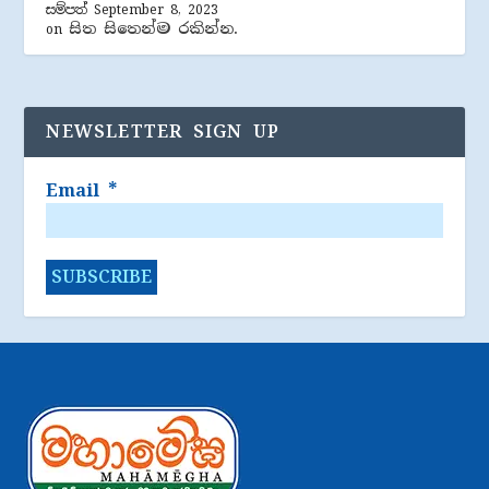
සම්පත්
September 8, 2023
සිත සිතෙන්ම රකින්න.
on
NEWSLETTER SIGN UP
Email
*