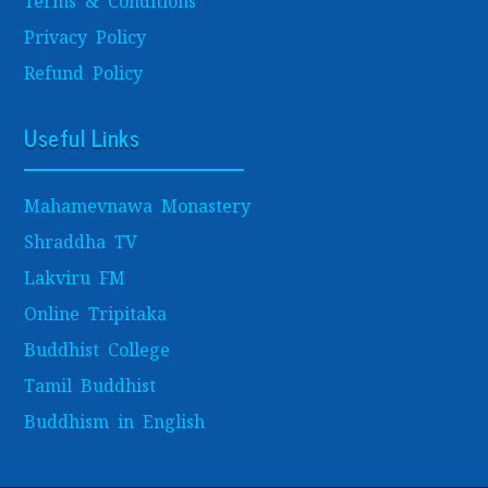
Terms & Conditions
Privacy Policy
Refund Policy
Useful Links
Mahamevnawa Monastery
Shraddha TV
Lakviru FM
Online Tripitaka
Buddhist College
Tamil Buddhist
Buddhism in English