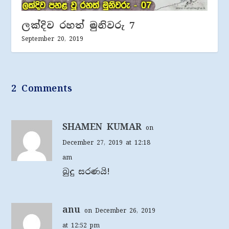
ලක්දිව රහත් මුනිවරු 7
September 20, 2019
2 Comments
SHAMEN KUMAR
on
December 27, 2019 at 12:18
am
බුදු සරණයි!
anu
on December 26, 2019
at 12:52 pm