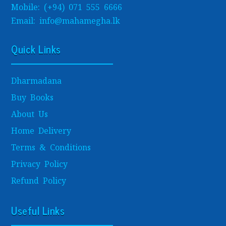
Mobile: (+94) 071 555 6666
Email: info@mahamegha.lk
Quick Links
Dharmadana
Buy Books
About Us
Home Delivery
Terms & Conditions
Privacy Policy
Refund Policy
Useful Links