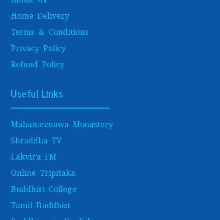
Home Delivery
Terms & Conditions
Privacy Policy
Refund Policy
Useful Links
Mahamevnawa Monastery
Shraddha TV
Lakviru FM
Online Tripitaka
Buddhist College
Tamil Buddhist