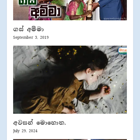
ගස් අම්මා
September 3, 2019
අවසන් මොහොත.
July 29, 2024