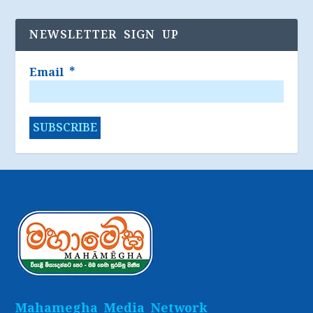
NEWSLETTER SIGN UP
Email
*
Mahamegha Media Network