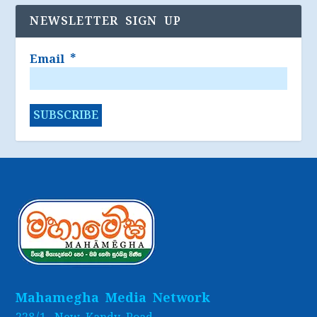
NEWSLETTER SIGN UP
Email
*
Mahamegha Media Network