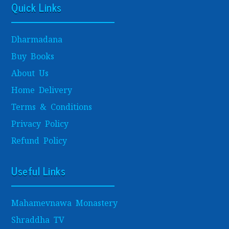
Quick Links
Dharmadana
Buy Books
About Us
Home Delivery
Terms & Conditions
Privacy Policy
Refund Policy
Useful Links
Mahamevnawa Monastery
Shraddha TV