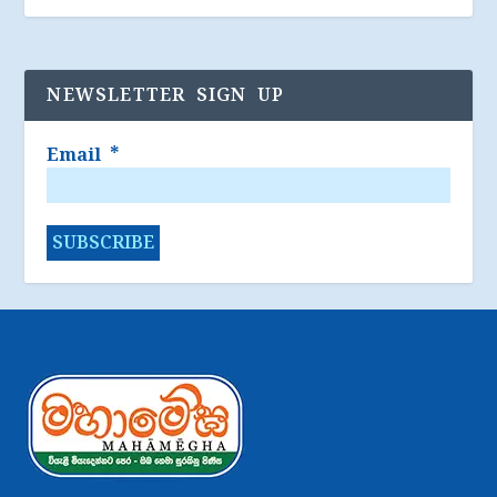
NEWSLETTER SIGN UP
Email
*