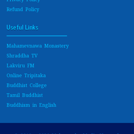
Refund Policy
Useful Links
Mahamevnawa Monastery
Shraddha TV
Lakviru FM
Online Tripitaka
Buddhist College
Tamil Buddhist
Buddhism in English