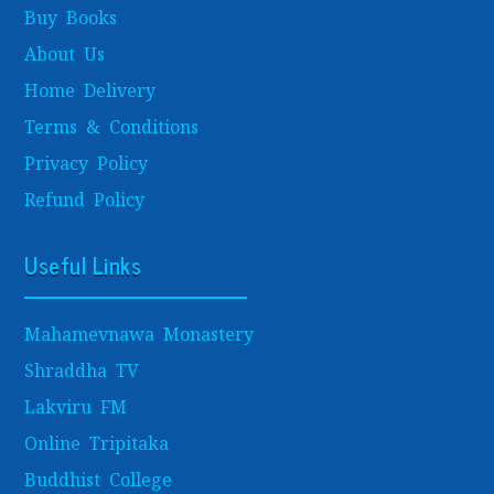
Buy Books
About Us
Home Delivery
Terms & Conditions
Privacy Policy
Refund Policy
Useful Links
Mahamevnawa Monastery
Shraddha TV
Lakviru FM
Online Tripitaka
Buddhist College