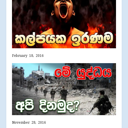
February 18, 2016
November 28, 2016