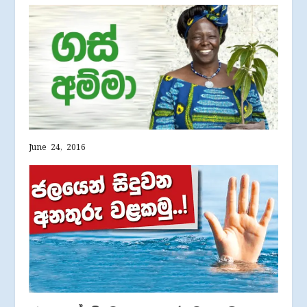
June 24, 2016