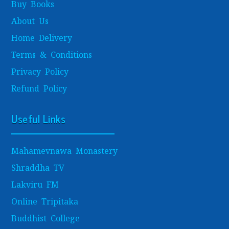
Buy Books
About Us
Home Delivery
Terms & Conditions
Privacy Policy
Refund Policy
Useful Links
Mahamevnawa Monastery
Shraddha TV
Lakviru FM
Online Tripitaka
Buddhist College