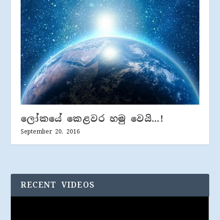
ලෝකයේ කෙළවර හමු වෙයි…!
September 20, 2016
RECENT VIDEOS