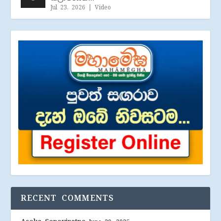
Jul 23, 2026
|
Video
RECENT COMMENTS