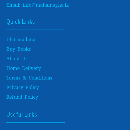
Email: info@mahamegha.lk
Quick Links
Dharmadana
Buy Books
About Us
Home Delivery
Terms & Conditions
Privacy Policy
Refund Policy
Useful Links