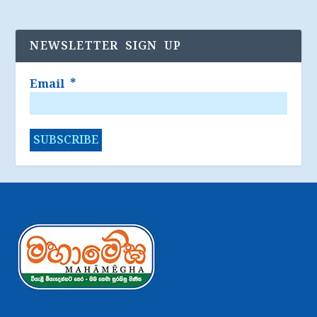
NEWSLETTER SIGN UP
Email
*