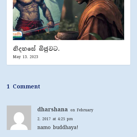
නිදහසේ බිජුවට.
May 13, 2023
1 Comment
dharshana
on February
2, 2017 at 4:25 pm
namo buddhaya!