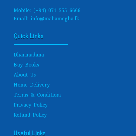
Mobile: (+94) 071 555 6666
Email: info@mahamegha.lk
Quick Links
Dharmadana
Buy Books
About Us
Home Delivery
Terms & Conditions
Privacy Policy
Refund Policy
Useful Links