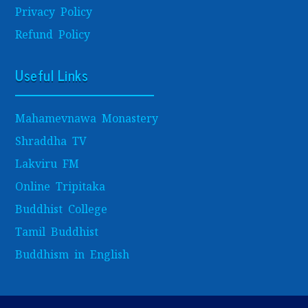
Privacy Policy
Refund Policy
Useful Links
Mahamevnawa Monastery
Shraddha TV
Lakviru FM
Online Tripitaka
Buddhist College
Tamil Buddhist
Buddhism in English