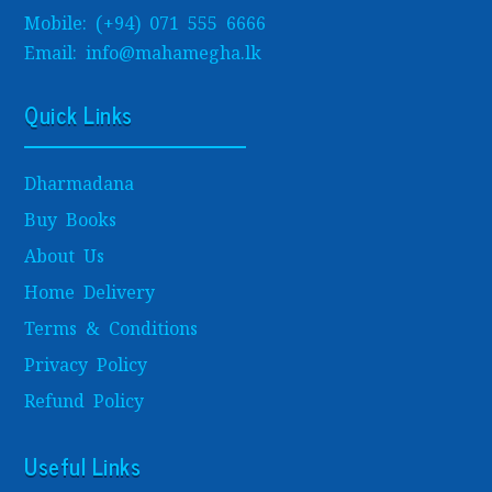
Mobile: (+94) 071 555 6666
Email: info@mahamegha.lk
Quick Links
Dharmadana
Buy Books
About Us
Home Delivery
Terms & Conditions
Privacy Policy
Refund Policy
Useful Links