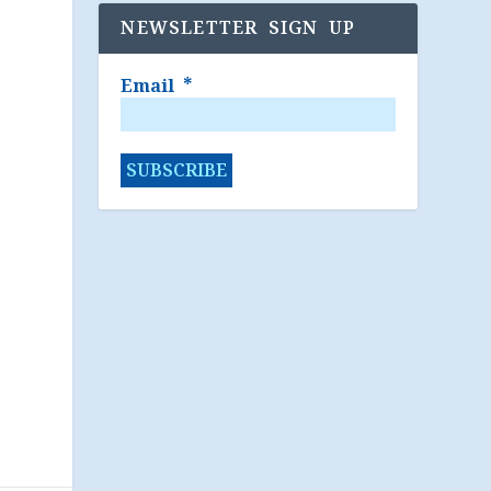
NEWSLETTER SIGN UP
Email
*