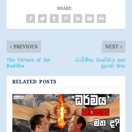
SHARE:
PREVIOUS
NEXT
The Virtues of the
ධාර්මික වෘත්තිය සහ
Buddha
සුගති මඟ
RELATED POSTS