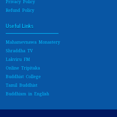
Privacy Policy
Refund Policy
Useful Links
Mahamevnawa Monastery
Shraddha TV
Lakviru FM
Online Tripitaka
Buddhist College
Tamil Buddhist
Buddhism in English