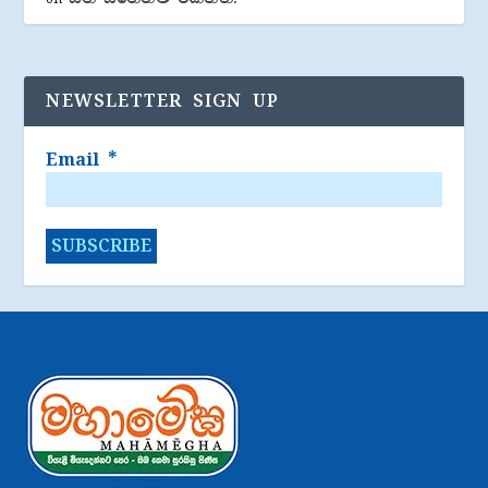
NEWSLETTER SIGN UP
Email
*