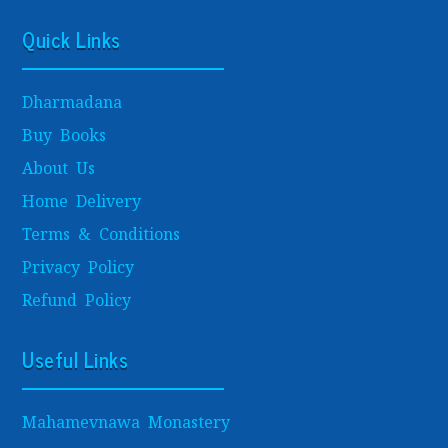
Quick Links
Dharmadana
Buy Books
About Us
Home Delivery
Terms & Conditions
Privacy Policy
Refund Policy
Useful Links
Mahamevnawa Monastery