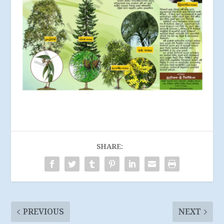
SHARE:
PREVIOUS
NEXT